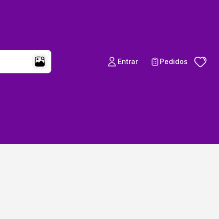
Entrar
Pedidos