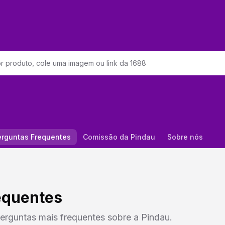
erguntas Frequentes
Comissão da Pindau
Sobre nós
equentes
erguntas mais frequentes sobre a Pindau.