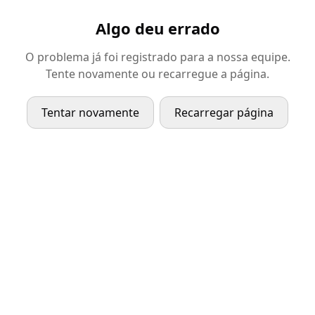
Algo deu errado
O problema já foi registrado para a nossa equipe.
Tente novamente ou recarregue a página.
Tentar novamente
Recarregar página