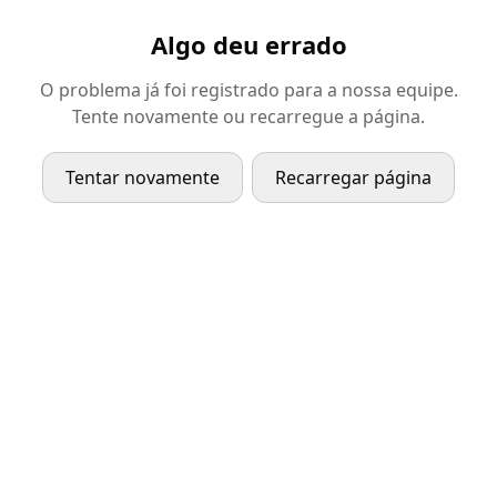
Algo deu errado
O problema já foi registrado para a nossa equipe.
Tente novamente ou recarregue a página.
Tentar novamente
Recarregar página