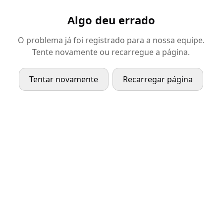
Algo deu errado
O problema já foi registrado para a nossa equipe.
Tente novamente ou recarregue a página.
Tentar novamente
Recarregar página