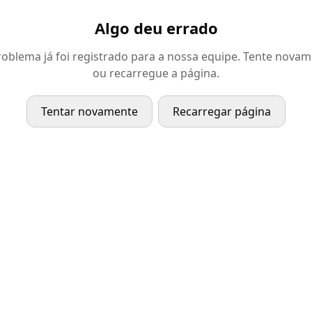
Algo deu errado
oblema já foi registrado para a nossa equipe. Tente nova
ou recarregue a página.
Tentar novamente
Recarregar página