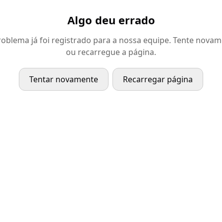
Algo deu errado
oblema já foi registrado para a nossa equipe. Tente nova
ou recarregue a página.
Tentar novamente
Recarregar página