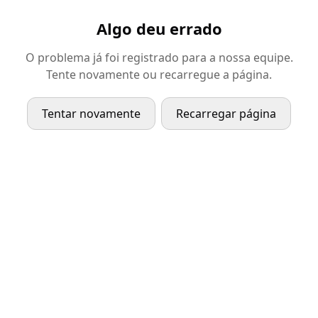
Algo deu errado
O problema já foi registrado para a nossa equipe.
Tente novamente ou recarregue a página.
Tentar novamente
Recarregar página