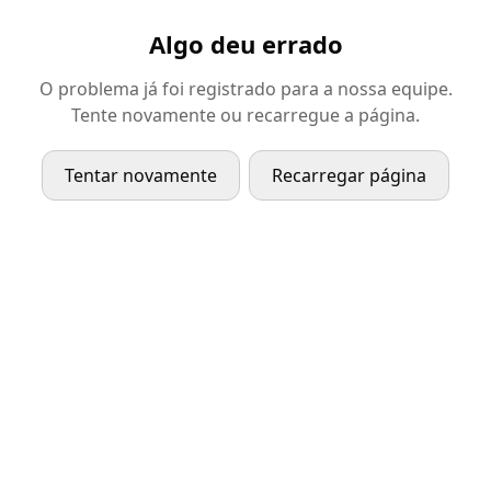
Algo deu errado
O problema já foi registrado para a nossa equipe.
Tente novamente ou recarregue a página.
Tentar novamente
Recarregar página