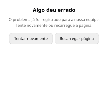
Algo deu errado
O problema já foi registrado para a nossa equipe.
Tente novamente ou recarregue a página.
Tentar novamente
Recarregar página