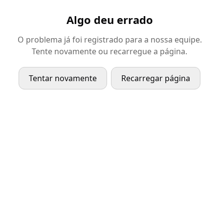
Algo deu errado
O problema já foi registrado para a nossa equipe.
Tente novamente ou recarregue a página.
Tentar novamente
Recarregar página