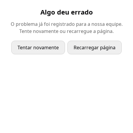
Algo deu errado
O problema já foi registrado para a nossa equipe.
Tente novamente ou recarregue a página.
Tentar novamente
Recarregar página