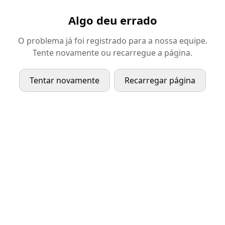
Algo deu errado
O problema já foi registrado para a nossa equipe.
Tente novamente ou recarregue a página.
Tentar novamente
Recarregar página