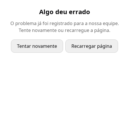
Algo deu errado
O problema já foi registrado para a nossa equipe.
Tente novamente ou recarregue a página.
Tentar novamente
Recarregar página