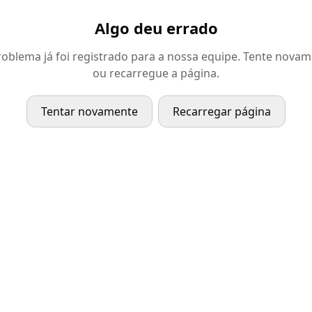
Algo deu errado
oblema já foi registrado para a nossa equipe. Tente nova
ou recarregue a página.
Tentar novamente
Recarregar página