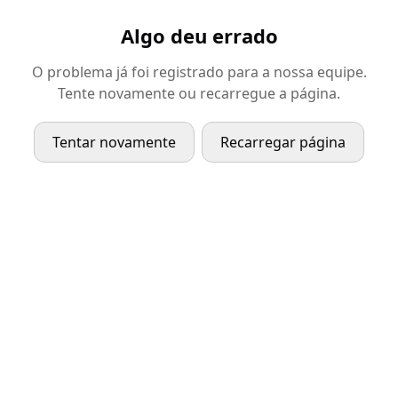
Algo deu errado
O problema já foi registrado para a nossa equipe.
Tente novamente ou recarregue a página.
Tentar novamente
Recarregar página