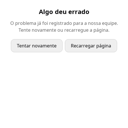
Algo deu errado
O problema já foi registrado para a nossa equipe.
Tente novamente ou recarregue a página.
Tentar novamente
Recarregar página