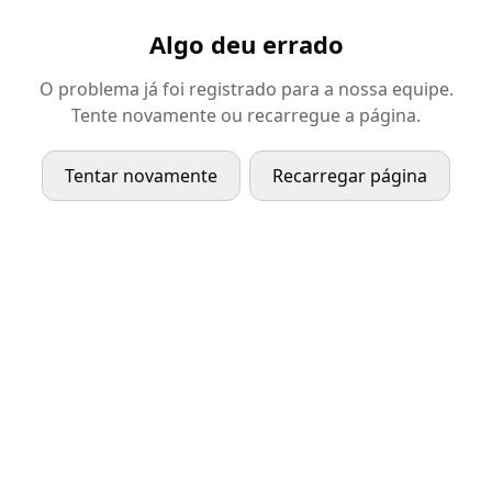
Algo deu errado
O problema já foi registrado para a nossa equipe.
Tente novamente ou recarregue a página.
Tentar novamente
Recarregar página