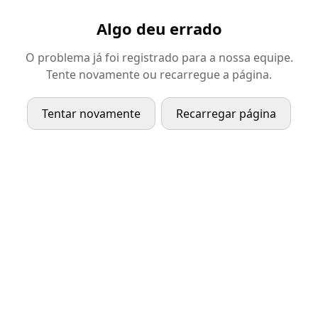
Algo deu errado
O problema já foi registrado para a nossa equipe.
Tente novamente ou recarregue a página.
Tentar novamente
Recarregar página