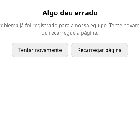
Algo deu errado
oblema já foi registrado para a nossa equipe. Tente nova
ou recarregue a página.
Tentar novamente
Recarregar página