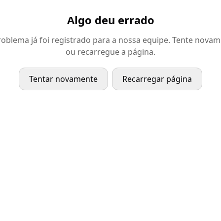
Algo deu errado
oblema já foi registrado para a nossa equipe. Tente nova
ou recarregue a página.
Tentar novamente
Recarregar página