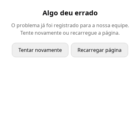
Algo deu errado
O problema já foi registrado para a nossa equipe.
Tente novamente ou recarregue a página.
Tentar novamente
Recarregar página