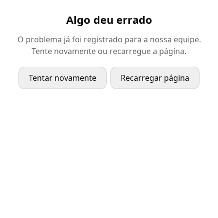
Algo deu errado
O problema já foi registrado para a nossa equipe.
Tente novamente ou recarregue a página.
Tentar novamente
Recarregar página