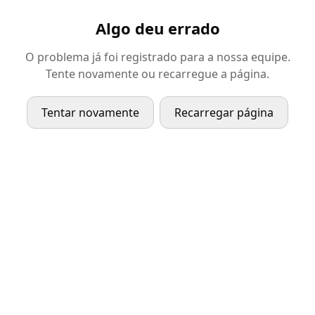
Algo deu errado
O problema já foi registrado para a nossa equipe.
Tente novamente ou recarregue a página.
Tentar novamente
Recarregar página