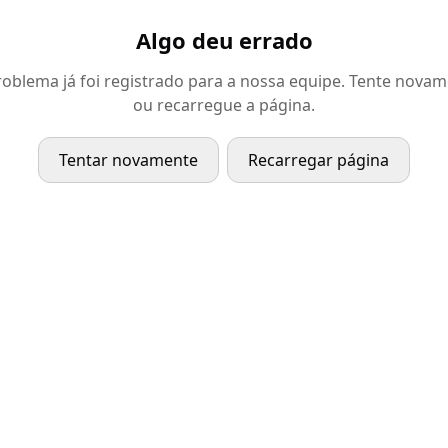
Algo deu errado
oblema já foi registrado para a nossa equipe. Tente nova
ou recarregue a página.
Tentar novamente
Recarregar página