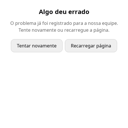
Algo deu errado
O problema já foi registrado para a nossa equipe.
Tente novamente ou recarregue a página.
Tentar novamente
Recarregar página