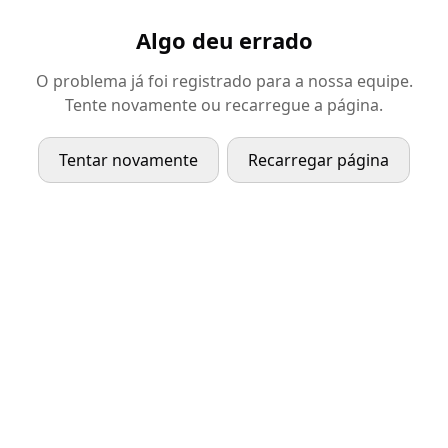
Algo deu errado
O problema já foi registrado para a nossa equipe.
Tente novamente ou recarregue a página.
Tentar novamente
Recarregar página