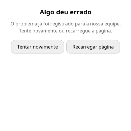
Algo deu errado
O problema já foi registrado para a nossa equipe.
Tente novamente ou recarregue a página.
Tentar novamente
Recarregar página