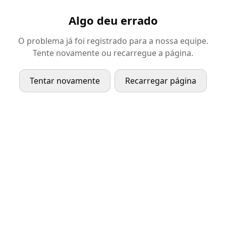
Algo deu errado
O problema já foi registrado para a nossa equipe.
Tente novamente ou recarregue a página.
Tentar novamente
Recarregar página