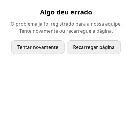
Algo deu errado
O problema já foi registrado para a nossa equipe.
Tente novamente ou recarregue a página.
Tentar novamente
Recarregar página