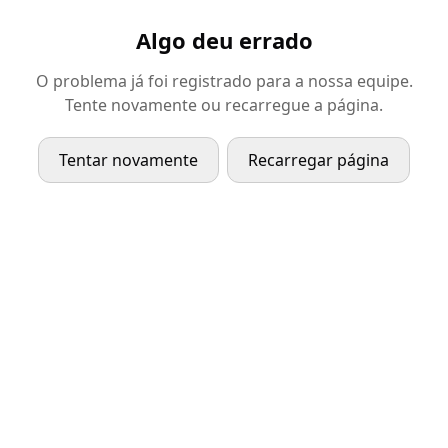
Algo deu errado
O problema já foi registrado para a nossa equipe.
Tente novamente ou recarregue a página.
Tentar novamente
Recarregar página