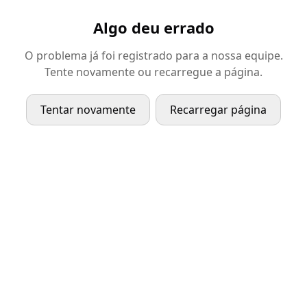
Algo deu errado
O problema já foi registrado para a nossa equipe.
Tente novamente ou recarregue a página.
Tentar novamente
Recarregar página