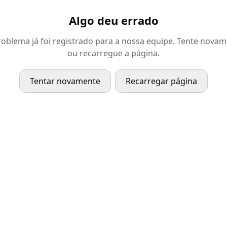
Algo deu errado
oblema já foi registrado para a nossa equipe. Tente nova
ou recarregue a página.
Tentar novamente
Recarregar página