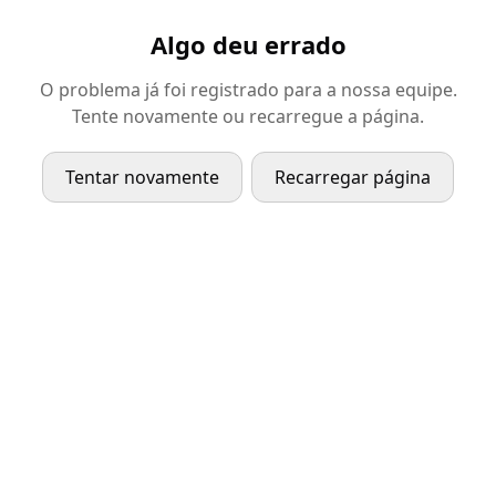
Algo deu errado
O problema já foi registrado para a nossa equipe.
Tente novamente ou recarregue a página.
Tentar novamente
Recarregar página