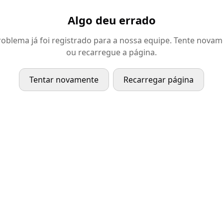
Algo deu errado
oblema já foi registrado para a nossa equipe. Tente nova
ou recarregue a página.
Tentar novamente
Recarregar página